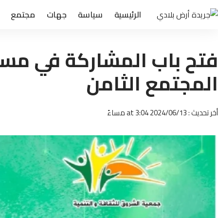
الرئيسية
سياسة
جهات
مجتمع
فتح باب المشاركة في مسا
المجتمع الثامن
أخر تحديث : 2024/06/13 at 3:04 مساءً