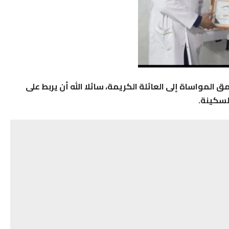
المواساة إلى العائلة الكريمة، سائلا الله أن يربط على
لسكينة.