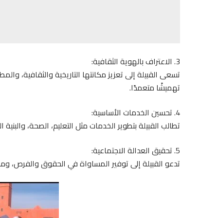
3. الاعتراف بالهوية الثقافية:
تسعى القبيلة إلى تعزيز مكانتها التاريخية والثقافية، والم
تهميشًا متعمدًا.
4. تحسين الخدمات الأساسية:
تطالب القبيلة بتطوير الخدمات مثل التعليم، الصحة، والبنية 
5. تحقيق العدالة الاجتماعية:
تدعو القبيلة إلى توفير المساواة في الحقوق والفرص، ومو