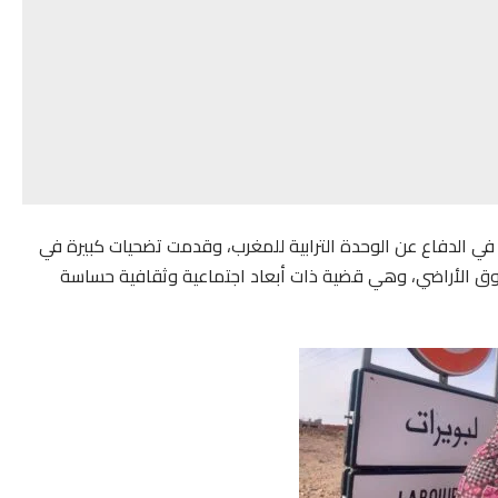
ارزًا في الدفاع عن الوحدة الترابية للمغرب، وقدمت تضحيات كبيرة في
 حقوق الأراضي، وهي قضية ذات أبعاد اجتماعية وثقافية حساسة