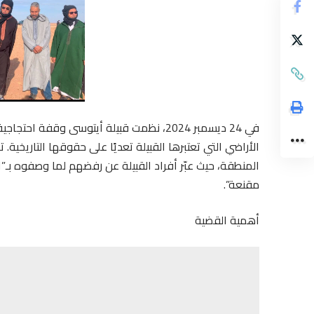
في 24 ديسمبر 2024، نظمت قبيلة أيتوسى وقفة
الأراضي التي تعتبرها القبيلة تعديًا على حقوقها التاريخي
المنطقة، حيث عبّر أفراد القبيلة عن رفضهم لما وصفوه بـ”
مقنعة”.
أهمية القضية