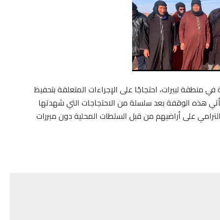
 احتجاجية في منطقة لبيرات، احتجاجًا على الإجراءات المتعلقة بتحفيظ
ة. تأتي هذه الوقفة بعد سلسلة من الاحتجاجات التي شهدتها
الترامي على أراضيهم من قبل السلطات المحلية دون مبررات