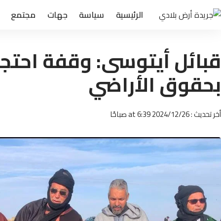
الرئيسية
سياسة
جهات
مجتمع
قبائل أيتوسى: وقفة احتجا
بحقوق الأراضي
أخر تحديث : 2024/12/26 at 6:39 صباحًا