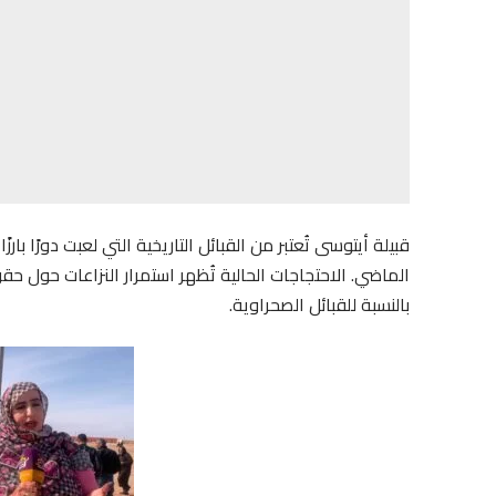
قبيلة أيتوسى تُعتبر من القبائل التاريخية التي لعبت دورًا ب
الماضي. الاحتجاجات الحالية تُظهر استمرار النزاعات حول
بالنسبة للقبائل الصحراوية.