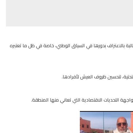
طالبة بالاعتراف بدورها في السياق الوطني، خاصة في ظل ما تعتبره
التحتية، لتحسين ظروف العيش لأفرادها.
اجهة التحديات الاقتصادية التي تعاني منها المنطقة.