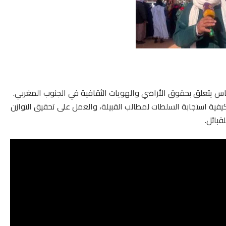
 يتعلق بحقوق الأراضي والهويات الثقافية في الجنوب المغربي.
يفية استجابة السلطات لمطالب القبيلة، والعمل على تحقيق التوازن
قبائل.