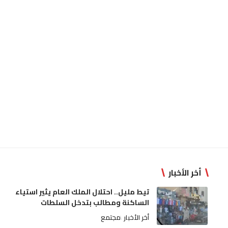
أخر الأخبار
تيط مليل.. احتلال الملك العام يثير استياء
الساكنة ومطالب بتدخل السلطات
أخر الأخبار
مجتمع