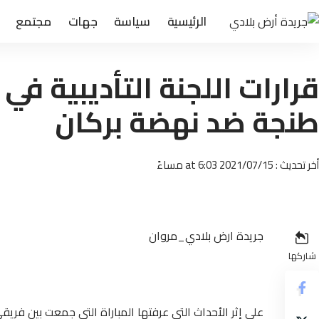
الرئيسية
سياسة
جهات
مجتمع
قرارات اللجنة التأديبية في
طنجة ضد نهضة بركان
أخر تحديث : 2021/07/15 at 6:03 مساءً
جريدة ارض بلادي_مروان
شاركها