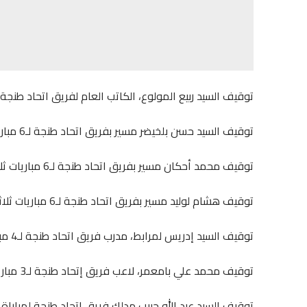
توقيف السيد ربيع المولوع، الكاتب العام لفريق اتحاد طنجة لـ6 مباريات نافذة مع تغريمه مبلغ 20 ألف دره
توقيف السيد حسن بلخيضر مسير بفريق اتحاد طنجة لـ6 مباريات ثلاثة منها موقوفة التنفيذ مع تغريمه مبلغ 6 آلاف درهما.
توقيف محمد أحكان مسير بفريق اتحاد طنجة لـ6 مباريات ثلاثة منها موقوفة التنفيذ مع تغريمه مبلغ 6 آلاف درهما.
توقيف هشام لوليد مسير بفريق اتحاد طنجة لـ6 مباريات ثلاثة منها موقوفة التنفيذ مع تغريمه مبلغ 6 آلاف درهما.
توقيف السيد إدريس لمرابط، مدرب فريق اتحاد طنجة لـ4 مباريات نافذة مع تغريمه مبلغ 10 آلاف درهما.
توقيف محمد علي بامعمر، لاعب فريق إتحاد طنجة لـ3 مباريات واحدة منها موقوفة التنفيذ.
توقيف السيد عبد الله حبيب مدلك فريق اتحاد طنجة لمباراة واحدة م