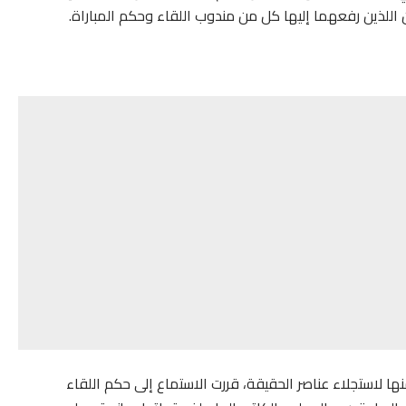
نها لاستجلاء عناصر الحقيقة، قررت الاستماع إلى حكم اللقاء