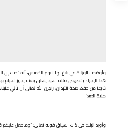
وأوضحت الوزارة في بلاغ لها اليوم الخميس، أنه “حيث إن 
هذا الإجراء بخصوص صلاة العيد يتعلق بسنة يجوز القيام بها
شرعا من حفظ صحة الأبدان، راجين الله تعالى أن تأتي علينا،
صلاة العيد”.
وأورد البلاغ في ذات السياق قوله تعالى: “وماجعل عليكم في 