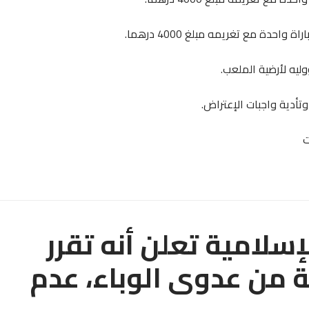
حدة مع تغريمه مبلغ 4000 درهما.
سلامية تعلن أنه تقرر
ية من عدوى الوباء، عدم