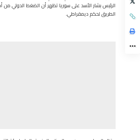
الرئيس بشار الأسد على سوريا تظهر أن الضغط الدولي من 
الطريق لحكم ديمقراطي.