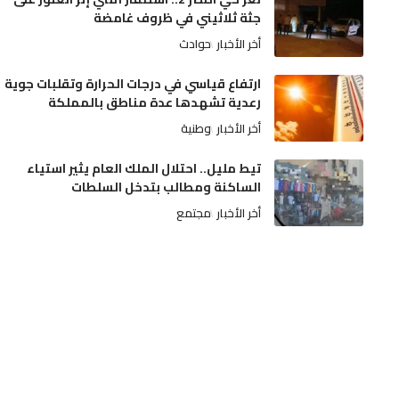
جثة ثلاثيني في ظروف غامضة
أخر الأخبار
حوادث
ارتفاع قياسي في درجات الحرارة وتقلبات جوية
رعدية تشهدها عدة مناطق بالمملكة
أخر الأخبار
وطنية
تيط مليل.. احتلال الملك العام يثير استياء
الساكنة ومطالب بتدخل السلطات
أخر الأخبار
مجتمع