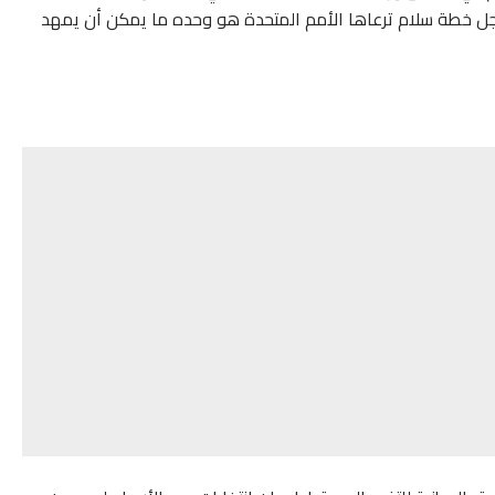
أجل خطة سلام ترعاها الأمم المتحدة هو وحده ما يمكن أن يمهد