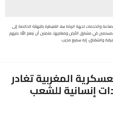
اعة والخدمات لجهة الرباط سلا القنيطرة بالتهنئة الخالصة إلى
مسلمين في مشارق الأرض ومغاربها، متمنين أن ينعم الله عليهم
الفرقة والشقاق، إنه سميع مجيب
عسكرية المغربية تغادر
دات إنسانية للشعب