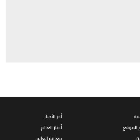
سية
أخر الأخبار
 الموقع
أخبار العالم
ان
مغاربة العالم