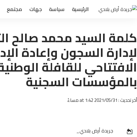
الرئيسية
سياسة
جهات
مجتمع
كلمة السيد محمد صالح الت
لإدارة السجون وإعادة الإد
الافتتاحي للقافلة الوطنية
بالمؤسسات السجنية
أخر تحديث : 2021/05/31 at 1:42 مساءً
جريدة أرض بلادي_