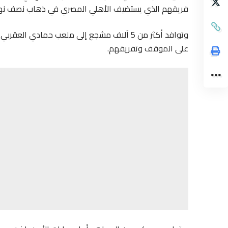
فريقهم الذي يستضيف الأهلي المصري في ذهاب نصف نهائ
وتوافد أكثر من 5 آلاف مشجع إلى ملعب حمادي 
على الموقف وتفريقهم.