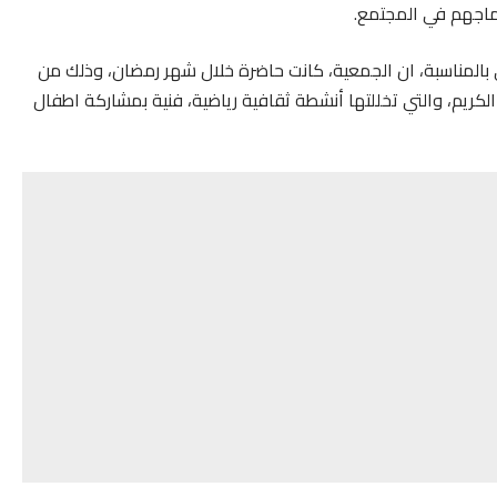
ماجهم في المجتمع.
بالمناسبة، ان الجمعية، كانت حاضرة خلال شهر رمضان، وذلك من
كريم، والتي تخللتها أنشطة ثقافية رياضية، فنية بمشاركة اطفال