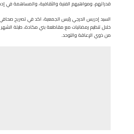
قدراتهم، ومواهبهم الفنية والثقافية، والمساهمة في إد
السيد إدريس الدرجي رئيس الجمعية، اكد في تصريح صحافي 
خلال تنظيم رمضانيات مع مقاطعة بني مكادة، طيلة الشهر ال
من ذوي الإعاقة والتوحد.