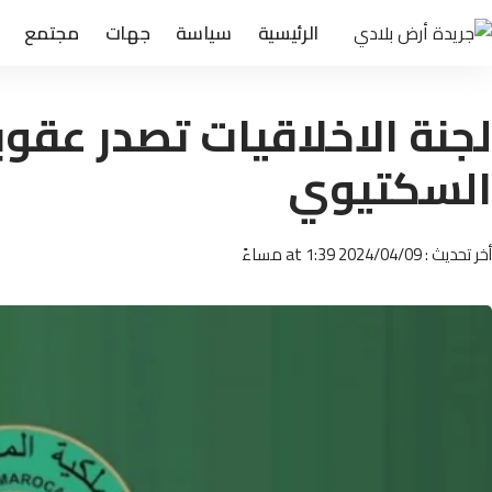
الرئيسية
سياسة
جهات
مجتمع
لجنة الاخلاقيات تصدر عقوب
السكتيوي
أخر تحديث : 2024/04/09 at 1:39 مساءً