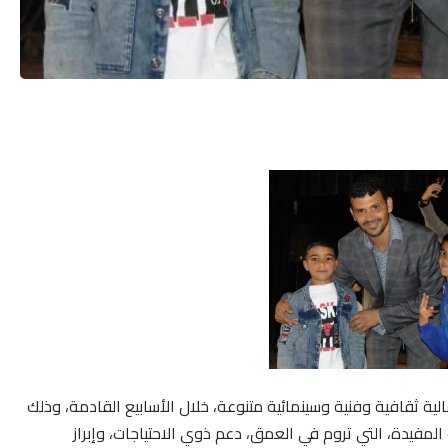
لية ثقافية وفنية وسينمائية متنوعة، خلال الأسابيع القادمة، وذلك
المفيدة، التي تروم في العمق، دعم ذوي الاحتياجات، وإبراز