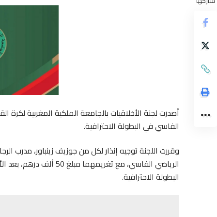
شاركها
أصدرت لجنة الأخلاقيات بالجامعة الملكية المغربية لكرة الق
الفاسي في البطولة الاحترافية.
وقررت اللجنة توجيه إنذار لكل من جوزيف زينباور، مدرب الر
البطولة الاحترافية.