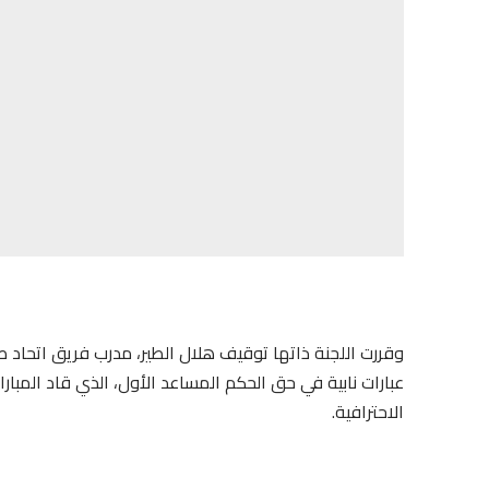
الاحترافية.