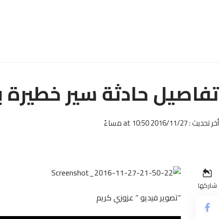
تفاصيل حادثة سير خطيرة ب
أخر تحديث : 2016/11/27 at 10:50 مساءً
شاركها
“تصوير فيديو ” عزوزي كريم