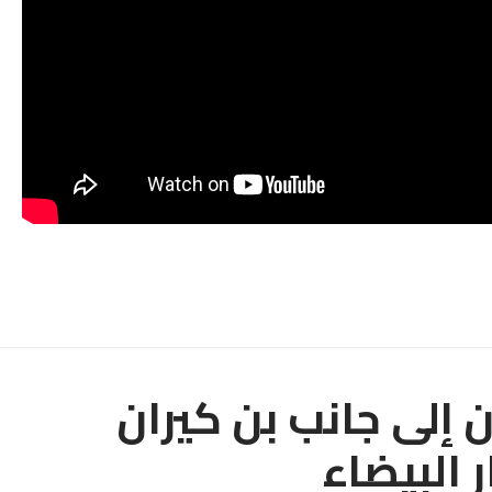
إلى جانب بن كيران
ر البيضاء