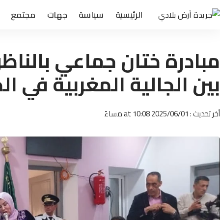
الرئيسية
سياسة
جهات
مجتمع
مبادرة ختان جماعي بالنا
بين الجالية المغربية في ال
أخر تحديث : 2025/06/01 at 10:08 مساءً