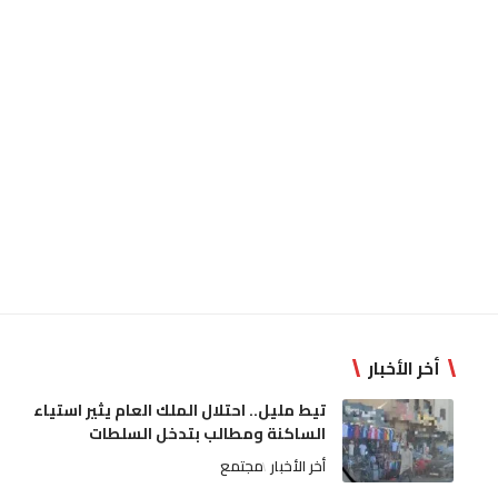
أخر الأخبار
تيط مليل.. احتلال الملك العام يثير استياء
الساكنة ومطالب بتدخل السلطات
أخر الأخبار
مجتمع