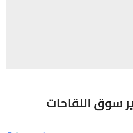
ر سوق اللقاحات