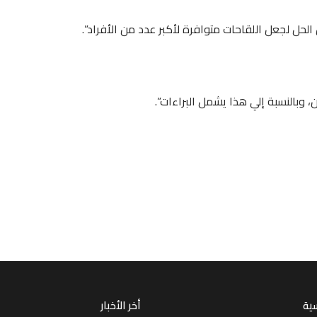
الحل لجعل اللقاحات متوافرة لأكبر عدد من الأفراد”.
، وبالنسبة إلي هذا يشمل البراءات”.
سية
أخر الأخبار