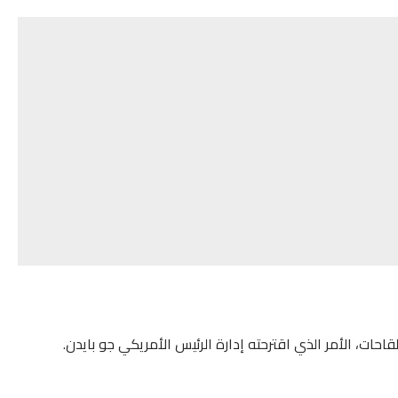
حات، الأمر الذي اقترحته إدارة الرئيس الأمريكي جو بايدن.