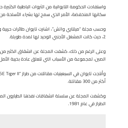
واستفادت الحكومة التايوانية من الثروات الباطنية الكثيرة 
سكانها المنخفضة، الأمر الذي سمح لها بشراء الأسلحة من 
2، حيث كانت المشغل الأجنبي الوحيد لها لمدة طويلة.
وعلى الرغم من ذلك، كشفت المجلة عن انشقاق الكثير من طيا
الصين، لمجموعة من الأسباب التي تتعلق عادة بخيبة الأمل
أكثر من 300 مقاتلة.
وكشفت المجلة عن سلسلة انشقاقات نفذها الطيارون المخض
الطراز في عام 1981.