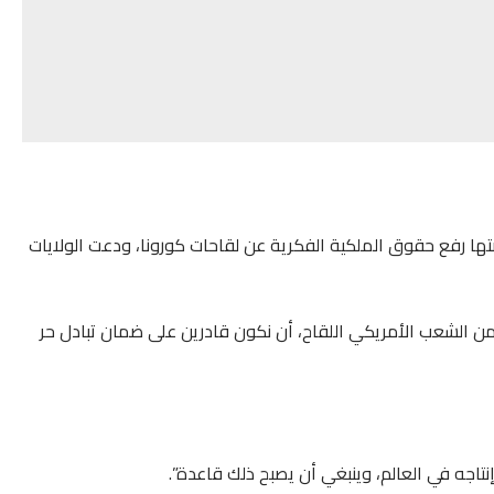
ضتها رفع حقوق الملكية الفكرية عن لقاحات كورونا، ودعت الولايات
ن الشعب الأمريكي اللقاح، أن نكون قادرين على ضمان تبادل حر
نتاجه في العالم، وينبغي أن يصبح ذلك قاعدة”.