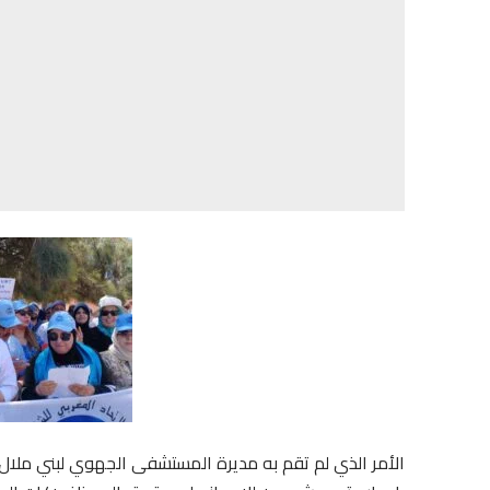
الأمر الذي لم تقم به مديرة المستشفى الجهوي لبني ملال 