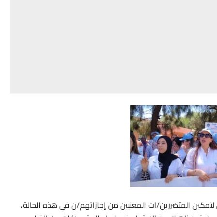
لتمكين المتضررين/ات المعنيين من إجازاتهم/ن في هذه الحالة،