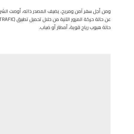
ومن أجل سفر آمن ومريح، يضيف المصدر ذاته، أوصت الشركة
حالة هبوب رياح قوية، أمطار أو ضباب.