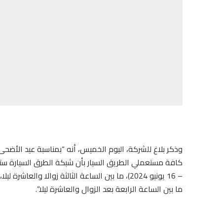
وذكر بلاغ للشركة، اليوم الخميس، أنه “بمناسبة عيد الأضحى
ما بين الساعة الرابعة بعد الزوال والعاشرة ليلا”.