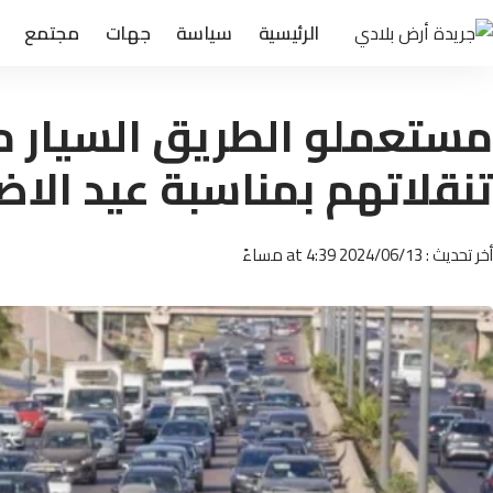
الرئيسية
سياسة
جهات
مجتمع
مستعملو الطريق السيار م
تنقلاتهم بمناسبة عيد ال
أخر تحديث : 2024/06/13 at 4:39 مساءً