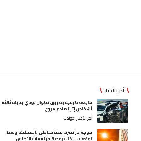
أخر الأخبار
فاجعة طرقية بطريق تطوان تودي بحياة ثلاثة
أشخاص إثر تصادم مروع
أخر الأخبار
حوادث
موجة حر تضرب عدة مناطق بالمملكة وسط
توقعات بزخات رعدية مرتفعات الأطلس