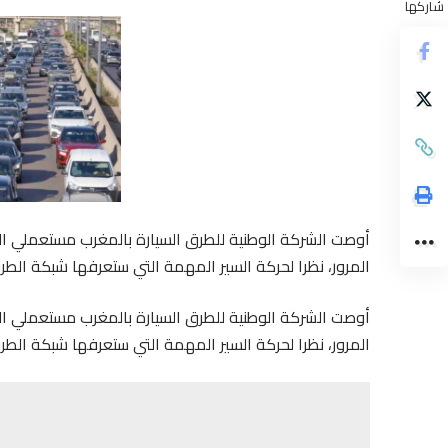
شاركها
أوصت الشركة الوطنية للطرق السيارة بالمغرب مستعملي الطر
المرور، نظرا لحركة السير المهمة التي ستعرفها شبكة الطرق
أوصت الشركة الوطنية للطرق السيارة بالمغرب مستعملي الطر
المرور، نظرا لحركة السير المهمة التي ستعرفها شبكة الطرق