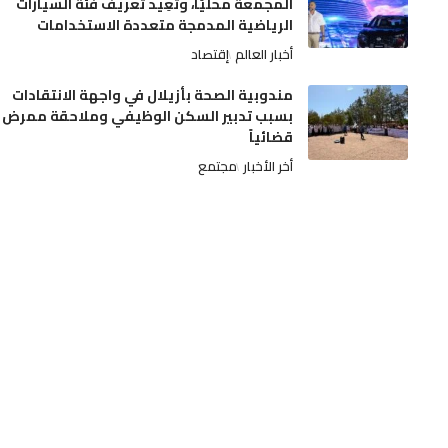
المجمعة محليًا، وتُعِيد تعريف فئة السيارات
الرياضية المدمجة متعددة الاستخدامات
أخبار العالم
إقتصاد
مندوبية الصحة بأزيلال في واجهة الانتقادات
بسبب تدبير السكن الوظيفي وملاحقة ممرض
قضائياً
أخر الأخبار
مجتمع