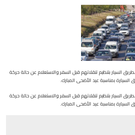
يق السيار بتنظيم تنقلاتهم قبل السفر والاستعلام عن حالة حركة
 السيارة بمناسبة عيد الأضحى المبارك.
يق السيار بتنظيم تنقلاتهم قبل السفر والاستعلام عن حالة حركة
 السيارة بمناسبة عيد الأضحى المبارك.