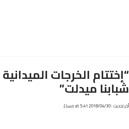
“إختتام الخرجات الميدانية
شبابنا ميدلت”
أخر تحديث : 2018/04/30 at 5:41 مساءً