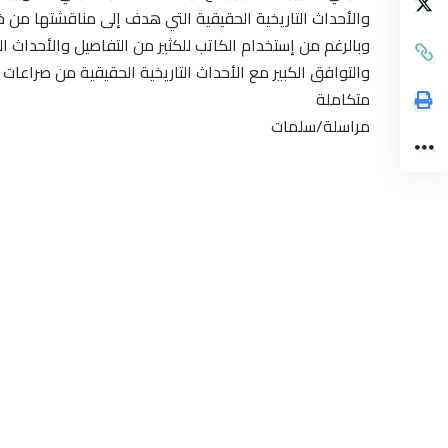
والأحداث التاريخية الحقيقية التي هدف إلى مناقشتها من 
وبالرغم من إستخدام الكاتب للكثير من التفاصيل والأحداث ا
والتوافق الكبير مع الأحداث التاريخية الحقيقية من صراعا
متكاملة
مراسلة/سلمات