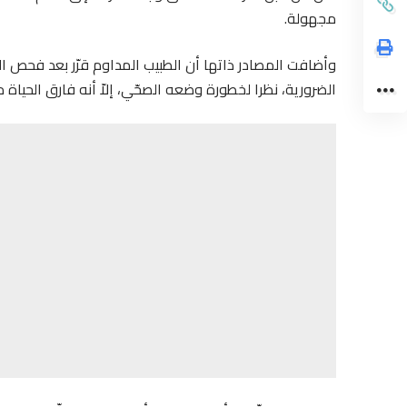
مجهولة.
وأضافت المصادر ذاتها أن الطبيب المداوم قرّر بعد فحص الم
الضرورية، نظرا لخطورة وضعه الصحّي، إلاّ أنه فارق الحياة م