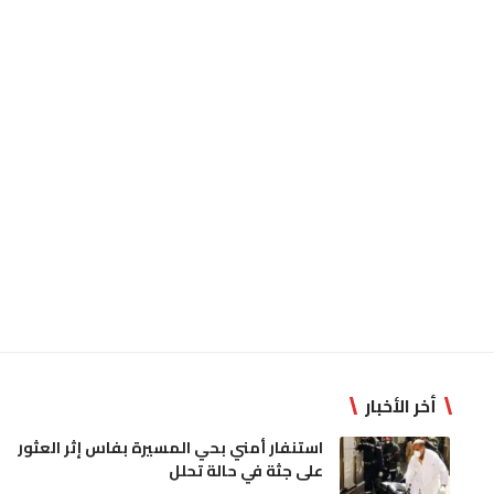
أخر الأخبار
استنفار أمني بحي المسيرة بفاس إثر العثور
على جثة في حالة تحلل