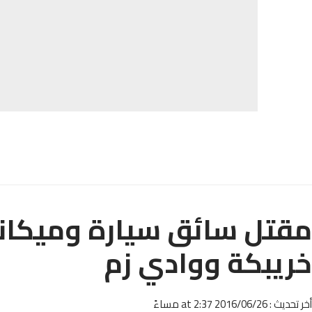
مقتل سائق سيارة وميكاني
خريبكة ووادي زم‎
أخر تحديث : 2016/06/26 at 2:37 مساءً