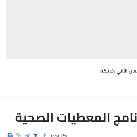
ن الثاني بخريبكة.
نامج المعطيات الصحية
شاركها