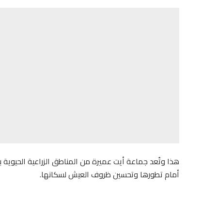
هذا وتُعد جماعة أيت عميرة من المناطق الزراعية الحيوية بإقل
أمام تطورها وتحسين ظروف العيش لسكانها.