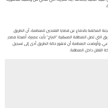
.
جنة المكلفة بالدفاع عن قضايا الفلاحين للمنظمة، أن الطريق
ريق التي تصل المنطقة المسقية “البراج” بأيت عميرة، أصبحتا مصدر
راعي. وأوضحت المنظمة أن تدهور حالة الطريق أدى إلى تسجيل
ة التنقل داخل المنطقة.