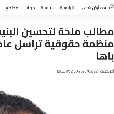
الرئيسية
سياسة
جهات
مجتمع
مطالب ملحّة لتحسين البنية
منظمة حقوقية تراسل عام
باها
أخر تحديث : 2025/03/22 at 2:30 صباحًا