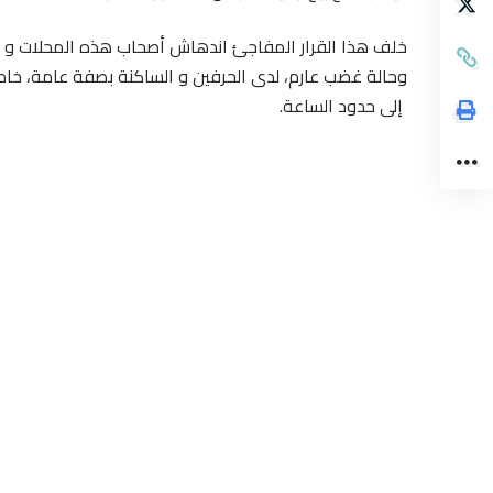
خلف هذا القرار المفاجئ اندهاش أصحاب هذه المحلات و م
وحالة غضب عارم، لدى الحرفين و الساكنة بصفة عامة، خاصة
إلى حدود الساعة.