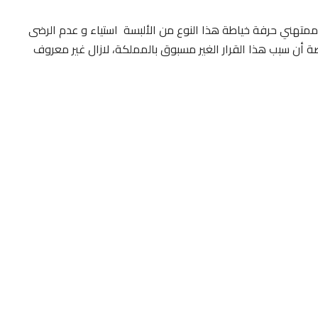
متهني حرفة خياطة هذا النوع من الألبسة استياء و عدم الرضى
 أن سبب هذا القرار الغير مسبوق بالمملكة، لازال غير معروف