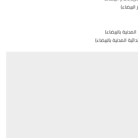
البيضاء)
لمدنية بالبيضاء)
ئية المدنية بالبيضاء)