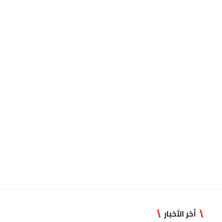
أخر الأخبار