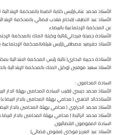
الأستاذ محمد عناب(رئيس كتابة الضبط بالمحكمة الإبتدائية ال
الأستاذ عبد اللطيف (فخام منتدب قضائي بالمحكمة الإبتدائية 
عن المحكمة الإجتماعية بالبيضاء
الأستاذة جميلة فرحاتي(نائبة وكيلة الملك بالمحكمة الإجتما
الأستاذ حفرصيد مصطفى(رئيس هيئةبالمحكمة الإجتماعية بالد
الأستاذة حجيبة البخاري( نائبة رئيس المحكمة الابتدائية بمك
الأستاذ سعيد موفنين (وكيل الملك بالمحكمة الإبتدائية بالص
السادة المحامون :
الأستاذ محمد حيسي (نقيب السادة المحامين بهيئة الدار البي
الأستاذخالد الذهبي ( محامي بهيئة المحامين بالدار البيضاء)
الأستاذ محمد الجراوي ( محامي بهيئة المحامين بالدار البيضا
الأستاذ محمد الرائيط ( محامي بهيئة المحامين بالدار البيضاء
السادة المفوضون القضائيون
الأستاذ عبد العزيز فوكني (مفوض قضائي)