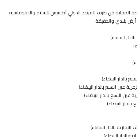
لطة المحلية من طرف المرصد الدولي أطلنتيس للسلام والدبلوماسية
 أرض بلادي والحقيقة
لدار البيضاء)
)
ء)
ع بالدار البيضاء)
ية عين السبع بالدار البيضاء)
 عين السبع بالدار البيضاء)
الدار البيضاء)
التجارية بالدار البيضاء)
ةبالدار البيضاء)