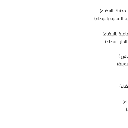
مدنية بالبيضاء)
المدنية بالبيضاء)
عية بالبيضاء)
ار البيضاء)
ناس )
ويرة)
ضاء)
ء)
)