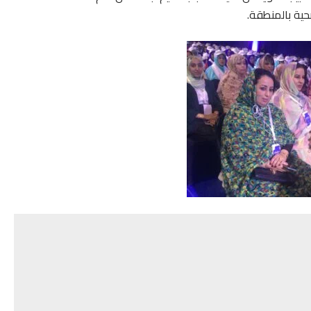
ية بالمنطقة.