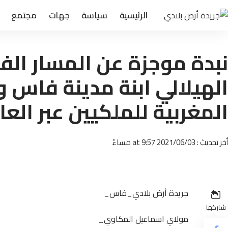
الرئيسية
سياسة
جهات
مجتمع
نبدة موجزة عن المسار الف
الهيلالي ابنة مدينة فاس 
المغربية للملكيين عبر الع
أخر تحديث : 2021/06/03 at 9:57 مساءً
جريدة أرض بلادي_فاس_
شاركها
مولاي اسماعيل المكاوي_