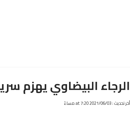
الرجاء البيضاوي يهزم سري
أخر تحديث : 2021/06/03 at 7:20 مساءً