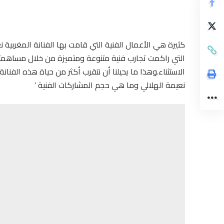
كثيرة هي الأعمال الفنية التي قامت بها الفنانة المغربية ن
التي راكمت تجارب فنية متنوعة ومتميزة من خلال مساهمتها
الاستثناء.وهذا ما يحيلنا أن نتقرب أكثر من حياة هذه الفنا
نعيمة الهلالي وما هي حجم المشاركات الفنية ’