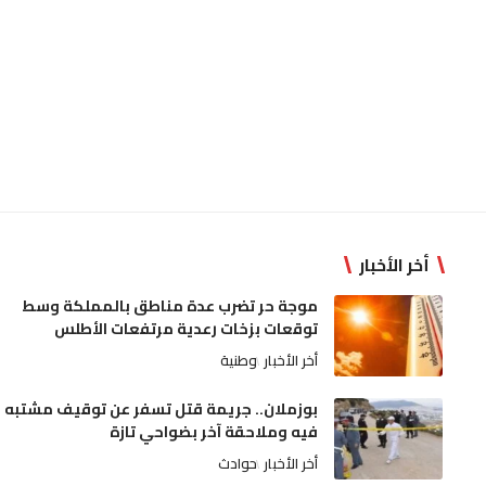
أخر الأخبار
موجة حر تضرب عدة مناطق بالمملكة وسط
توقعات بزخات رعدية مرتفعات الأطلس
أخر الأخبار
وطنية
بوزملان.. جريمة قتل تسفر عن توقيف مشتبه
فيه وملاحقة آخر بضواحي تازة
أخر الأخبار
حوادث