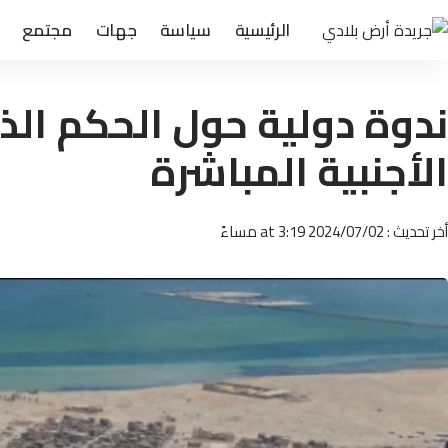
الرئيسية
سياسة
جهات
مجتمع
ندوة دولية حول الحكم الذا
الأجنبية المباشرة
أخر تحديث : 2024/07/02 at 3:19 مساءً