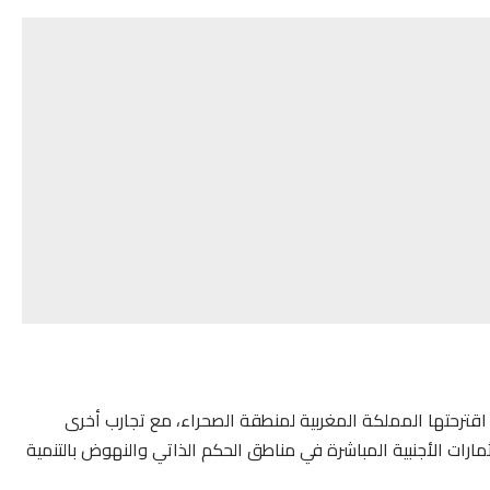
 اقترحتها المملكة المغربية لمنطقة الصحراء، مع تجارب أخرى
ستثمارات الأجنبية المباشرة في مناطق الحكم الذاتي والنهوض بالتنمية