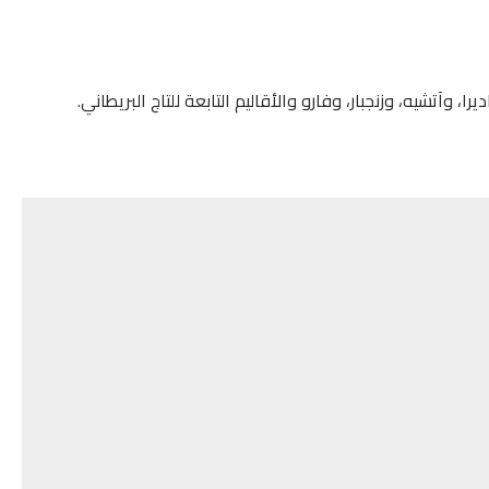
ا، وآتشيه، وزنجبار، وفارو والأقاليم التابعة للتاج البريطاني.