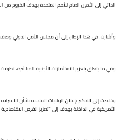
الذاتي إلى الأمين العام للأمم المتحدة بهدف الخروج من ا
وأشارت، في هذا الإطار، إلى أن مجلس الأمن الدولي وصف المب
وفي ما يتعلق بتعزيز الاستثمارات الأجنبية المباشرة، تطرقت الأكاديمية إلى أحكام 
وخلصت إلى التذكير بإعلان الولايات المتحدة بشأن الاعتراف
الأمريكية في الداخلة يهدف إلى “تعزيز الفرص الاقتصادية و