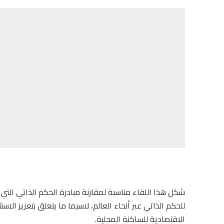
شكل هذا اللقاء مناسبة لمقارنة مبادرة الحكم الذاتي التي
للحكم الذاتي عبر أنحاء العالم، لاسيما ما يتعلق بتعزيز الا
الاقتصادية للساكنة المحلية.