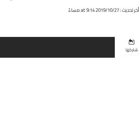
أخر تحديث : 2019/10/27 at 9:14 مساءً
شاركها