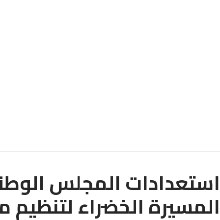
استعدادات المجلس الوط
المسيرة الخضراء لتنظيم مؤ