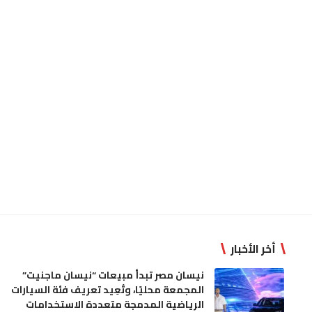
أخر الأخبار
نيسان مصر تبدأ مبيعات “نيسان ماجنيت”
المجمعة محليًا، وتُعِيد تعريف فئة السيارات
الرياضية المدمجة متعددة الاستخدامات