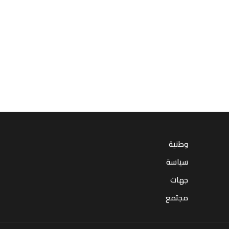
وطنية
سياسة
جهات
مجتمع