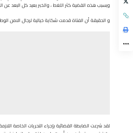
وبسبب هذه القضية كثر اللغط ، والخبر بعيد كل البعد عن ال
و الحقيقة أن الفتاة قدمت شكاية خيالية لرجال الامن ا
لقد شرعت الضابطة القضائية بإجراء التحريات الخاصة اللازم