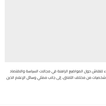
ء للنقاش حول المواضیع الراهنة في مجالات السیاسة والاقتصاد
خصیات من مختلف الآفاق، إلى جانب ممثلي وسائل الإعلام الذين