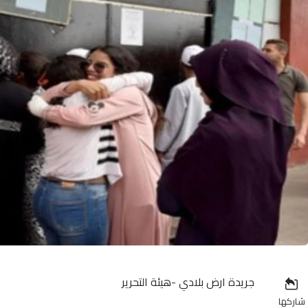
جريدة ارض بلادي -هيئة التحرير
شاركها