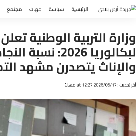
الرئيسية
سياسة
جهات
مجتمع
وزارة التربية الوطنية تعلن 
والإناث يتصدرن مشهد التم
أخر تحديث : 2026/06/17 at 12:27 مساءً