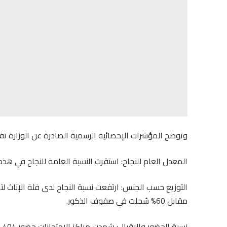
وتوضح المؤشرات الإحصائية الرسمية الصادرة عن الوزارة تفا
المعدل العام للنجاح: استقرت النسبة العامة للنجاح في هذه الن
مقابل 60% سُجلت في صفوف الذكور.