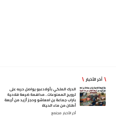
أخر الأخبار
الدرك الملكي بأولادعبو يواصل حربه على
ترويج الممنوعات.. مداهمة ضيعة فلاحية
بتراب جماعة بن امعاشو وحجز أزيد من أربعة
أطنان من ماء الحياة
أخر الأخبار
مجتمع