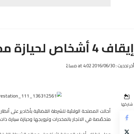
إيقاف 4 أشخاص لحيازة مخدرات وسيارة مزوّرة
أخر تحديث : 2016/06/30 at 4:02 مساءً
شاركها
أحالت المصلحة الولائية للشرطة القضائية بأكادير على أنظار
متخصّصة في الاتجار بالمخدرات وترويجها وحيازة سيارة ذات