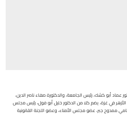
 عماد أبو كشك، رئيس الجامعة، والدكتورة صفاء ناصر الدين،
لأزهر في غزة، يضم كلا من الدكتور خليل أبو فول، رئيس مجلس
محامي ممدوح جبر، عضو مجلس الأمناء، وعضو اللجنة القانونية