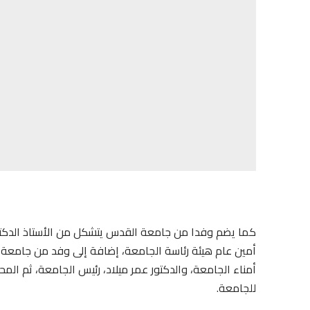
كما يضم وفدا من جامعة القدس يتشكل من الأستاذ الدكتور
أمين عام هيئة رئاسة الجامعة، إضافة إلى وفد من جامعة ا
أمناء الجامعة، والدكتور عمر ميلاد، رئيس الجامعة، ثم ال
للجامعة.