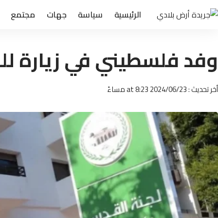
الرئيسية
سياسة
جهات
مجتمع
وفد فلسطيني في زيارة لل
أخر تحديث : 2024/06/23 at 8:23 مساءً