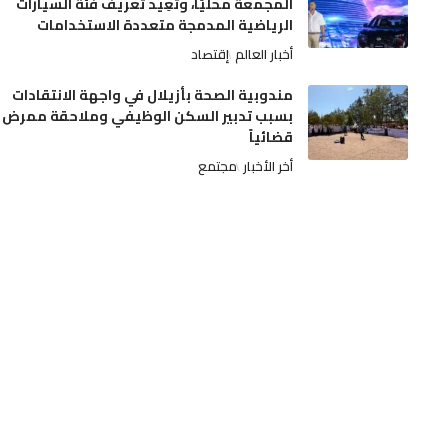
المجمعة محليًا، وتُعِيد تعريف فئة السيارات
الرياضية المدمجة متعددة الاستخدامات
أخبار العالم
إقتصاد
مندوبية الصحة بأزيلال في واجهة الانتقادات
بسبب تدبير السكن الوظيفي وملاحقة ممرض
قضائياً
أخر الأخبار
مجتمع