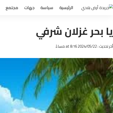
الرئيسية
سياسة
جهات
مجتمع
يا بحر غزلان شرفي
أخر تحديث : 2024/05/22 at 8:16 مساءً