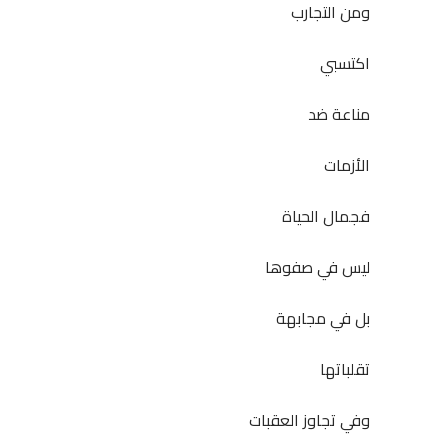
ومن التجارب
اكتسبي
مناعة ضد
الأزمات
فجمال الحياة
ليس في صفوها
بل في مجابهة
تقلباتها
وفي تجاوز العقبات