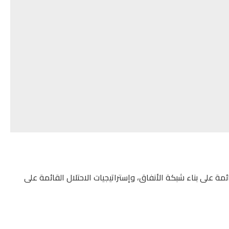
مة على بناء شبكة الأنفاق، وإستراتيجيات الاحتلال القائمة على