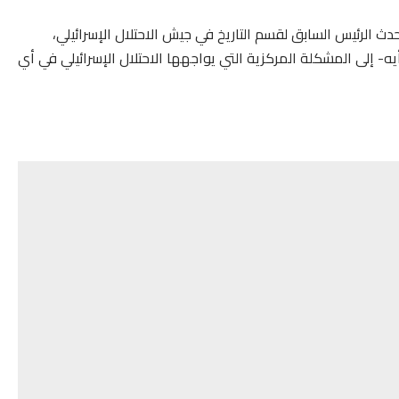
حدث الرئيس السابق لقسم التاريخ في جيش الاحتلال الإسرائيلي،
 إلى المشكلة المركزية التي يواجهها الاحتلال الإسرائيلي في أي