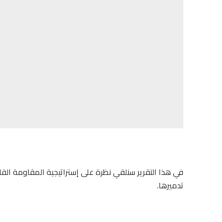
في هذا التقرير سنلقي نظرة على إستراتيجية المقاومة القائ
تدميرها.