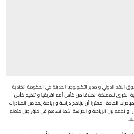
ق النقد الدولي و مدير التكنولوجيا الحديثة في الحكومة الكندية
ضية الكبرى للمملكة انطلاقا من كأس أمم افريقيا و تنظيم كأس
ر المبادرات الجادة ، معتبرا أن برنامح دراسة و رياضة يعد من المبادرات
، و تجمع بين الرياضة و الدراسة، كما تساهم في خلق جيل متعلم
ا.