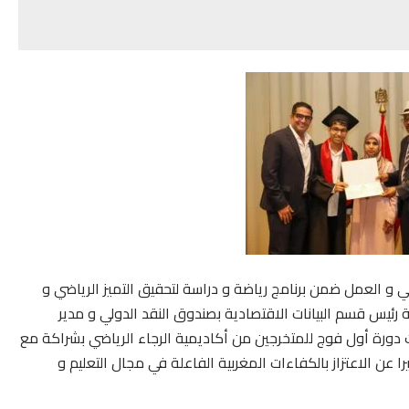
و العمل ضمن برنامج رياضة و دراسة لتحقيق التميز الرياضي و
 رئيس قسم البيانات الاقتصادية بصندوق النقد الدولي و مدير
رت دورة أول فوج للمتخرجين من أكاديمية الرجاء الرياضي بشراكة مع
عن الاعتزاز بالكفاءات المغربية الفاعلة في مجال التعليم و