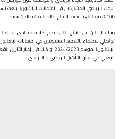
100%، فيما بلغت نسبة النجاح مائة بالمائة بالمؤسسة.
وجاء الإعلان عن النتائج خلال تنظيم أكاديمية نادي الرجاء 
تواصلي للاحتفاء بالتلاميذ المتفوقين في امتحانات الباكالو
الباكالوريا لموسم 2024/2023، و ذلك ف
الفعلي في ورش التأهيل الرياضي و الدراسي.