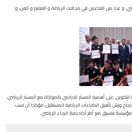
 و عدد من الفاعلين في مجالات الرياضة و التعليم و الفن، و
التكوين، على أهمية المسار الدراسي بالموازاة مع المسار الرياضي،
نجاح ورش تأهيل الكفاءات الرياضية للمستقبل، مؤكدا أن نسب
لمؤسسة بتنسيق مع أطر أكاديمية الرجاء الرياضي.