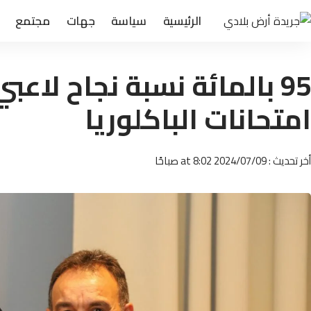
الرئيسية
سياسة
جهات
مجتمع
95 بالمائة نسبة نجاح لاعب
امتحانات الباكلوريا
أخر تحديث : 2024/07/09 at 8:02 صباحًا