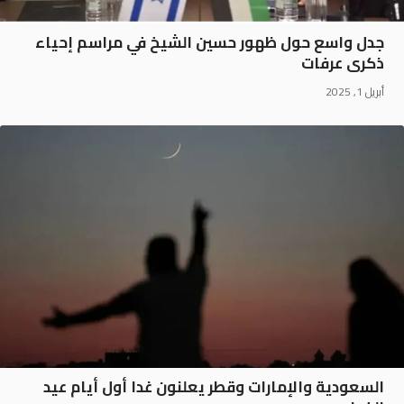
جدل واسع حول ظهور حسين الشيخ في مراسم إحياء
ذكرى عرفات
أبريل 1, 2025
السعودية والإمارات وقطر يعلنون غدا أول أيام عيد