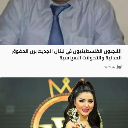
اللاجئون الفلسطينيون في لبنان الجديد: بين الحقوق
المدنية والتحولات السياسية
أبريل 4, 2025