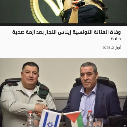
وفاة الفنانة التونسية إيناس النجار بعد أزمة صحية
حادة
أبريل 2, 2025