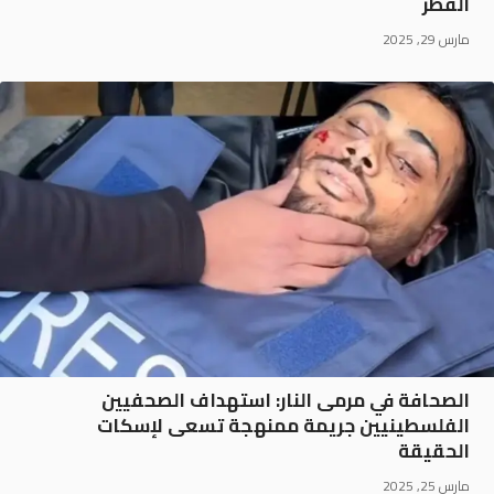
الفطر
مارس 29, 2025
الصحافة في مرمى النار: استهداف الصحفيين
الفلسطينيين جريمة ممنهجة تسعى لإسكات
الحقيقة
مارس 25, 2025