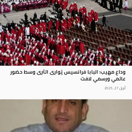
وداع مهيب: البابا فرانسيس يُوارى الثرى وسط حضور
عالمي ورسمي لافت
أبريل 27, 2025