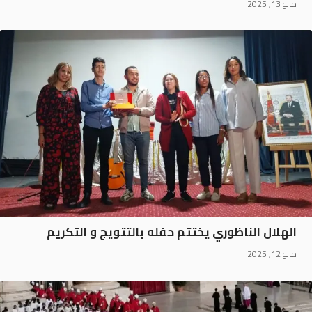
مايو 13, 2025
الهلال الناظوري يختتم حفله بالتتويج و التكريم
مايو 12, 2025