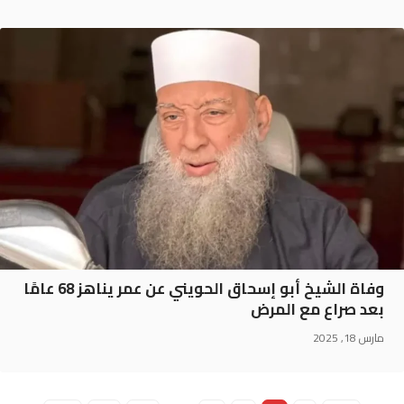
وفاة الشيخ أبو إسحاق الحويني عن عمر يناهز 68 عامًا
بعد صراع مع المرض
مارس 18, 2025