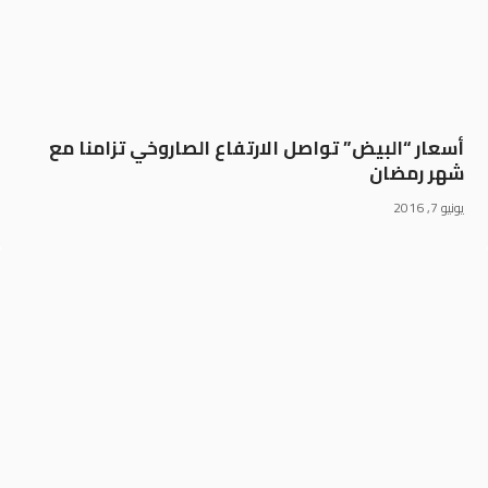
أسعار “البيض” تواصل الارتفاع الصاروخي تزامنا مع
شهر رمضان‎
يونيو 7, 2016