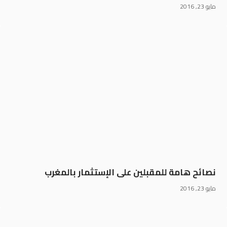
مايو 23, 2016
نصائح هامة للمقبلين على الإستثمار بالمغرب
مايو 23, 2016