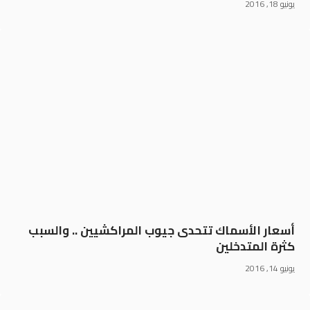
يونيو 18, 2016
أسعار الأسماك تتحدى جيوب المراكشيين .. والسبب
كثرة المتدخلين
يونيو 14, 2016