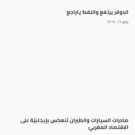
الدولار يرتفع والنفط يتراجع
يوليو 13, 2016
صادرات السيارات والطيران تنعكس بإيجابيّة على
الاقتصاد المغربيّ