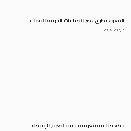
المغرب يطرق عصر الصناعات الحربية الثقيلة
مايو 23, 2016
خطة صناعية مغربية جديدة لتعزيز الإقتصاد