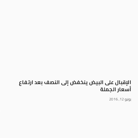
الإقبال على البيض ينخفض إلى النصف بعد ارتفاع
أسعار الجملة
يونيو 12, 2016