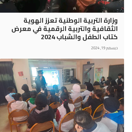
وزارة التربية الوطنية تعزز الهوية
الثقافية والتربية الرقمية في معرض
كتاب الطفل والشباب 2024
ديسمبر 19, 2024