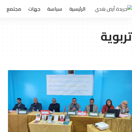
الرئيسية
سياسة
جهات
مجتمع
تربوية