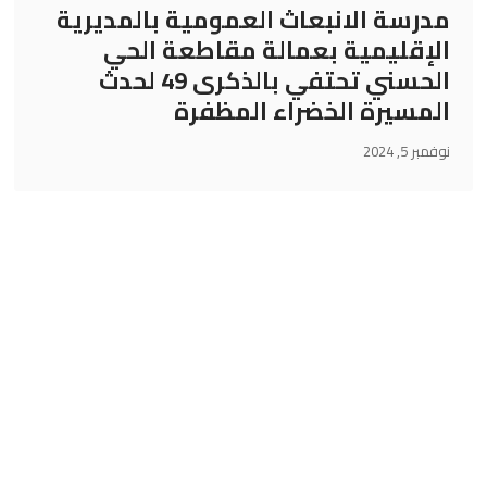
مدرسة الانبعاث العمومية بالمديرية
الإقليمية بعمالة مقاطعة الحي
الحسني تحتفي بالذكرى 49 لحدث
المسيرة الخضراء المظفرة
نوفمبر 5, 2024