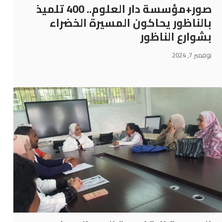
صور+مؤسسة دار العلوم.. 400 تلميذ
بالناظور يحاكون المسيرة الخضراء
بشوارع الناظور
نوفمبر 7, 2024