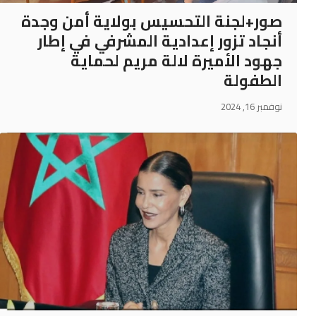
صور+لجنة التحسيس بولاية أمن وجدة
أنجاد تزور إعدادية المشرفي في إطار
جهود الأميرة لالة مريم لحماية
الطفولة
نوفمبر 16, 2024