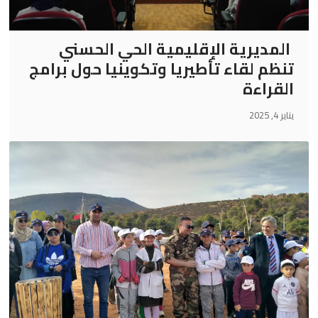
المديرية الإقليمية الحي الحسني
تنظم لقاء تأطيريا وتكوينيا حول برامج
القراءة
يناير 4, 2025