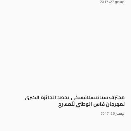
ديسمبر 27, 2017
محترف ستانيسلافسكي يحصد الجائزة الكبرى
لمهرجان فاس الوطني للمسرح
نوفمبر 26, 2017