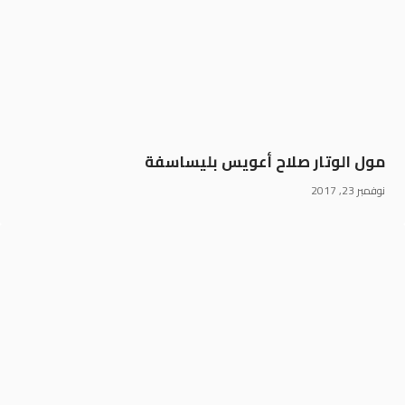
مول الوتار صلاح أعويس بليساسفة
نوفمبر 23, 2017