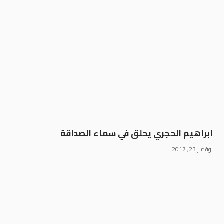
ابراهيم الحجري يحلق في سماء الصداقة
نوفمبر 23, 2017