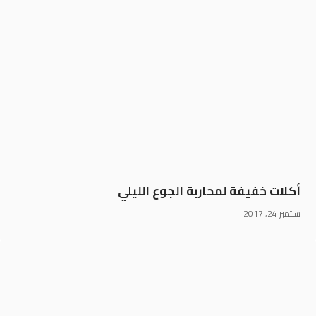
أكلات خفيفة لمحاربة الجوع الليلي
سبتمبر 24, 2017