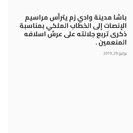
باشا مدينة وادي زم يترأس مراسيم
الإنصات إلى الخطاب الملكي بمناسبة
ذكرى تربع جلالته على عرش اسلافه
المنعمين .
يوليو 29, 2019