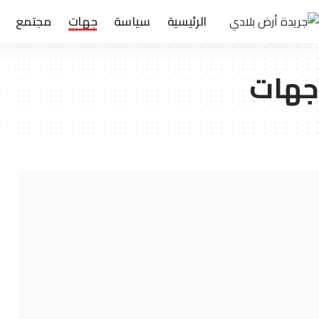
الرئيسية
سياسة
جهات
مجتمع
جهات