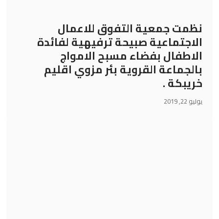
نظمت جمعية التفوق للاعمال
الاجتماعية صبيحة ترفيهية لفائدة
الاطفال بفضاء مسبح الامواج
بالجماعة القروية بئر مزوي اقليم
خريبكة .
يوليو 22, 2019