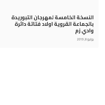
النسخة الخامسة لمهرجان التبوريدة
بالجماعة القروية اولاد فتاتة دائرة
وادي زم
يوليو 8, 2019