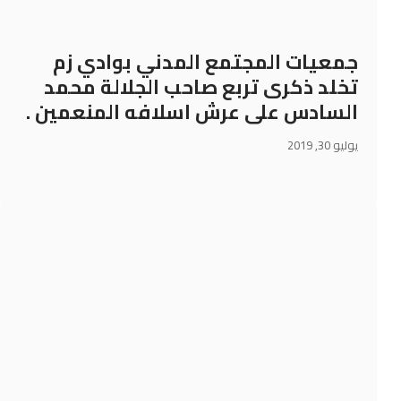
جمعيات المجتمع المدني بوادي زم
تخلد ذكرى تربع صاحب الجلالة محمد
السادس على عرش اسلافه المنعمين .
يوليو 30, 2019