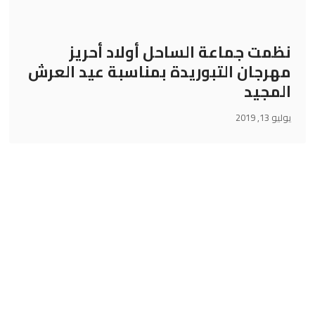
نظمت جماعة الساحل أولاد أحريز
مهرجان التبوريدة بمناسبة عيد العرش
المجيد
يوليو 13, 2019