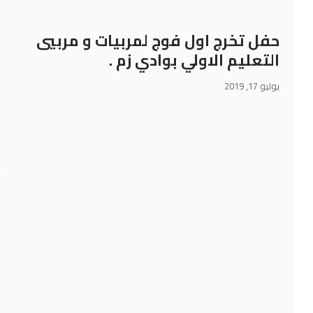
حفل تخرج اول فوج لمربيات و مربيي
التعليم الاولي بوادي زم .
يوليو 17, 2019