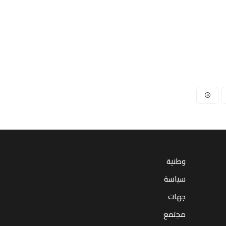
وطنية
سياسة
جهات
مجتمع