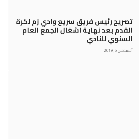
تصريح رئيس فريق سريع وادي زم لكرة
القدم بعد نهاية اشغال الجمع العام
السنوي للنادي
أغسطس 5, 2019