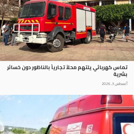
تماس كهربائي يلتهم محلاً تجارياً بالناظور دون خسائر
بشرية
أغسطس 3, 2026