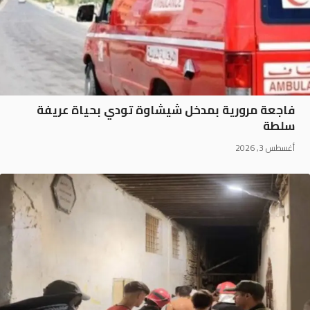
فاجعة مرورية بمدخل شيشاوة تودي بحياة عريفة
سلطة
أغسطس 3, 2026