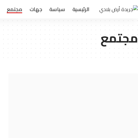
الرئيسية
سياسة
جهات
مجتمع
مجتمع