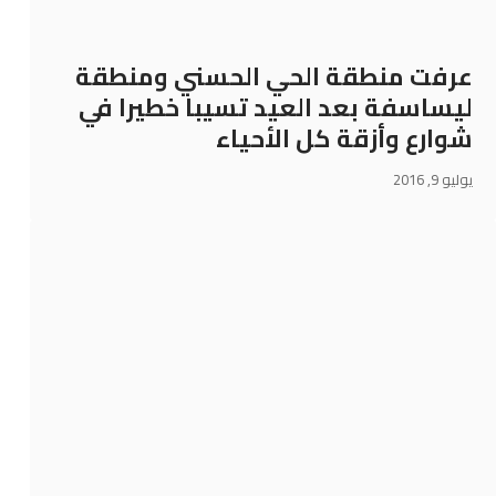
عرفت منطقة الحي الحسني ومنطقة
ليساسفة بعد العيد تسيبا خطيرا في
شوارع وأزقة كل الأحياء
يوليو 9, 2016