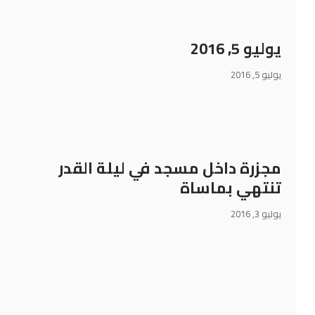
يوليو 5, 2016
يوليو 5, 2016
مجزرة داخل مسجد في ليلة القدر
تنتهي بماساة
يوليو 3, 2016