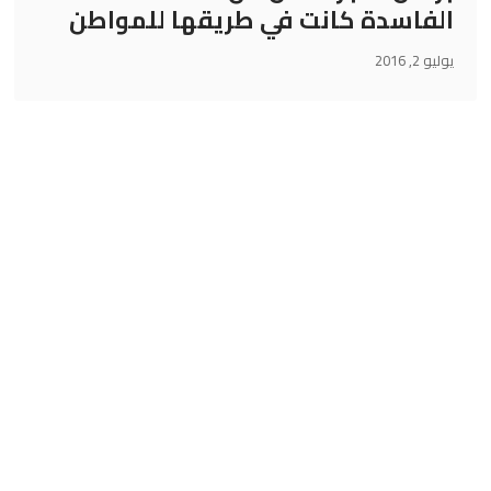
الفاسدة كانت في طريقها للمواطن
يوليو 2, 2016