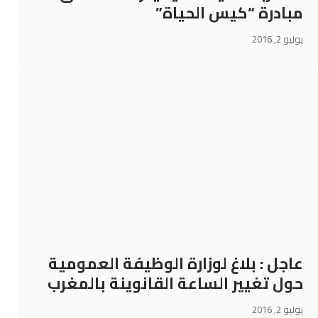
مبادرة “كيس الحياة”
يوليو 2, 2016
عاجل : بلاغ لوزارة الوظيفة العمومية
حول تغيير الساعة القانوينة بالمغرب
يوليو 2, 2016