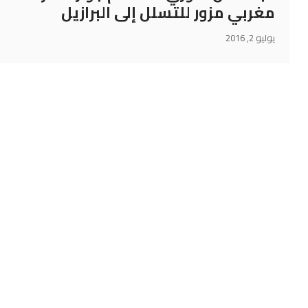
مغربي مزور للتسلل إلى البرازيل
يوليو 2, 2016