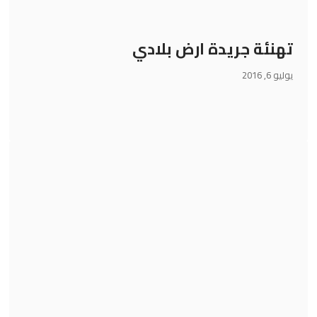
تهنئة جريدة ارض بلادي
يوليو 6, 2016