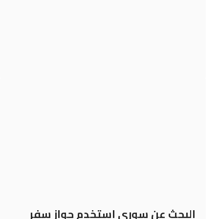
البحث عن سوري استخدم جواز سفر