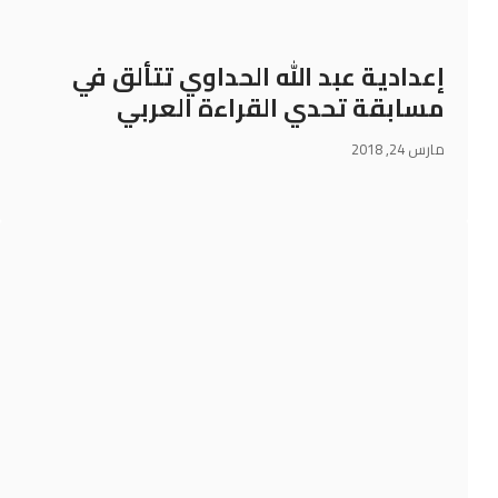
إعدادية عبد الله الحداوي تتألق في
مسابقة تحدي القراءة العربي
مارس 24, 2018