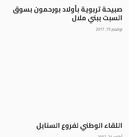
صبيحة تربوية بأولاد بورحمون بسوق
السبت ببني ملال
نوفمبر 15, 2017
اللقاء الوطني لفروع السنابل
أكتوبر 24, 2017