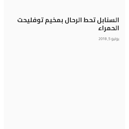
السنابل تحط الرحال بمخيم توفليحت
الحمراء
يوليو 5, 2018