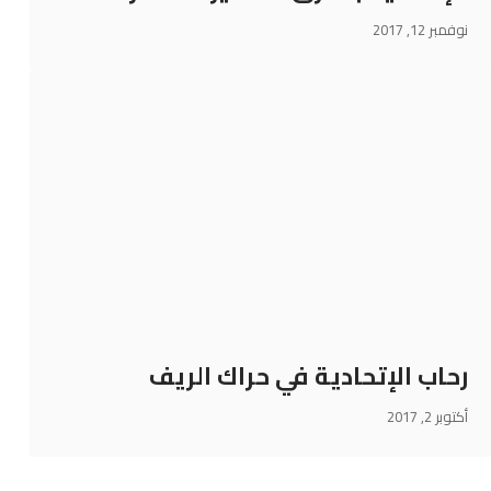
نوفمبر 12, 2017
رحاب الإتحادية في حراك الريف
أكتوبر 2, 2017