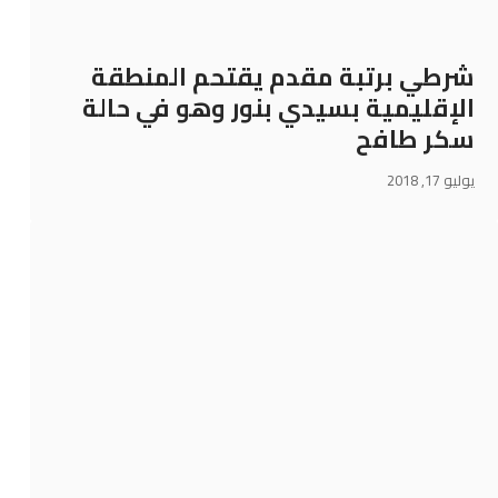
شرطي برتبة مقدم يقتحم المنطقة
الإقليمية بسيدي بنور وهو في حالة
سكر طافح
يوليو 17, 2018