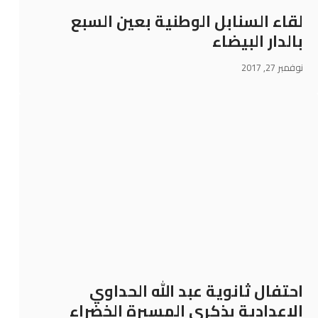
لقاء السنابل الوطنية بعين السبع
بالدار البيضاء
نوفمبر 27, 2017
احتفال ثانوية عبد الله الحداوي
الإعدادية بذكرى المسيرة الخضراء