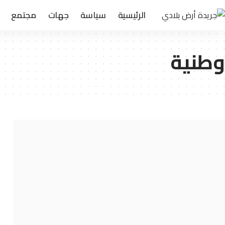
الرئيسية
سياسة
جهات
مجتمع
وطنية