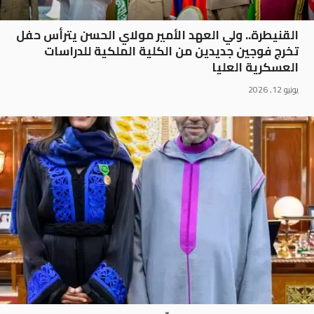
القنيطرة.. ولي العهد الأمير مولاي الحسن يترأس حفل
تخرج فوجين جديدين من الكلية الملكية للدراسات
العسكرية العليا
يونيو 12, 2026