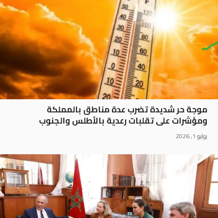
موجة حر شديدة تضرب عدة مناطق بالمملكة
ومؤشرات على تقلبات رعدية بالأطلس والجنوب
يوليو 1, 2026