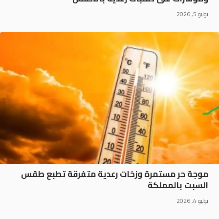
يوليو 5, 2026
موجة حر مستمرة وزخات رعدية متفرقة تطبع طقس
السبت بالمملكة
يوليو 4, 2026