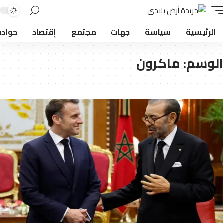
لرئيسية
سياسة
جهات
مجتمع
إقتصاد
حوادث
وسم:
ماكرون