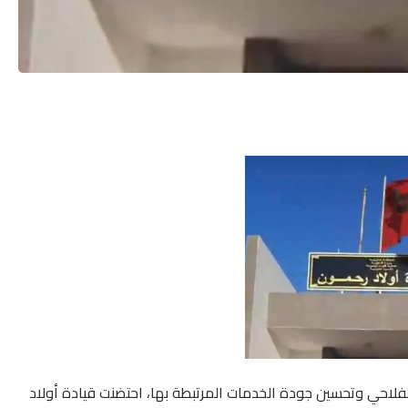
الفلاحي وتحسين جودة الخدمات المرتبطة بها، احتضنت قيادة أولاد