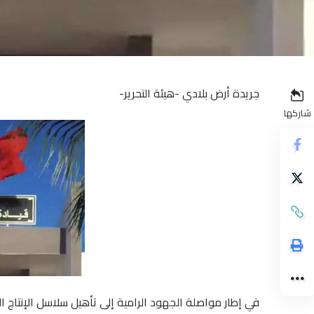
جريدة أرض بلادي -هيئة التحرير-
شاركها
في إطار مواصلة الجهود الرامية إلى تأهيل سلاسل الإنتاج 