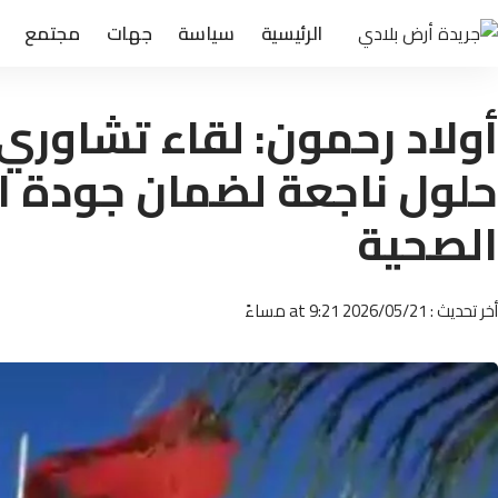
الرئيسية
سياسة
جهات
مجتمع
أولاد رحمون: لقاء تشاوري 
حلول ناجعة لضمان جودة ا
الصحية
أخر تحديث : 2026/05/21 at 9:21 مساءً