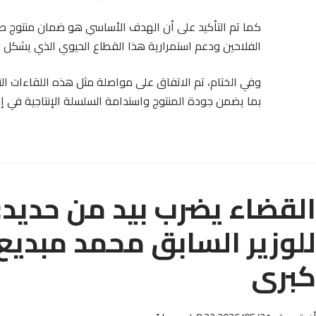
كما تم التأكيد على أن الهدف الأساسي هو ضمان منتوج
الفلاحين ودعم استمرارية هذا القطاع الحيوي الذي يشكل ر
وفي الختام، تم الاتفاق على مواصلة مثل هذه اللقاءات الت
بما يضمن جودة المنتوج واستدامة السلسلة الإنتاجية في إ
للوزير السابق محمد مبدي
كبرى