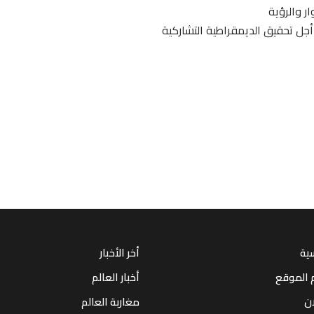
ر والرؤية
 أجل تحقيق الديمقراطية التشاركية
سية
أخر الأخبار
 الموقع
أخبار العالم
ان
مغاربة العالم