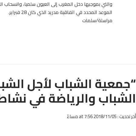
الموعد المحدد في اتفاقية مدريد الذي كان 28 فبراير.
مراسلة/سلمات
“جمعية الشباب لأجل الشبا
الشباب والرياضة في نشا
أخر تحديث : 2018/11/05 at 7:56 مساءً