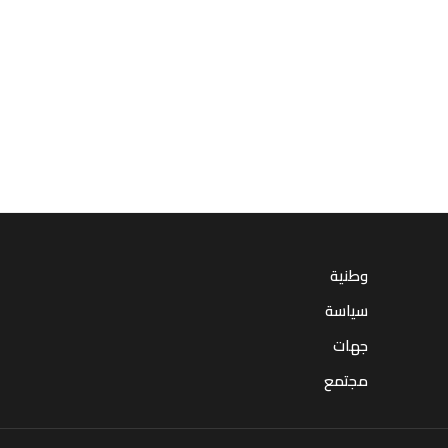
وطنية
سياسة
جهات
مجتمع