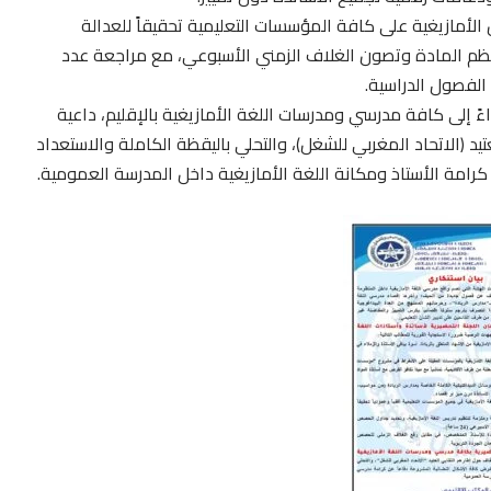
 الأمازيغية على كافة المؤسسات التعليمية تحقيقاً للعدالة
نظم المادة وتصون الغلاف الزمني الأسبوعي، مع مراجعة عدد
الفصول الدراسية.
اءً إلى كافة مدرسي ومدرسات اللغة الأمازيغية بالإقليم، داعية
 (الاتحاد المغربي للشغل)، والتحلي باليقظة الكاملة والاستعداد
رامة الأستاذ ومكانة اللغة الأمازيغية داخل المدرسة العمومية.