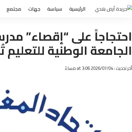
الرئيسية
سياسة
جهات
مجتمع
احتجاجاً على “إقصاء” مدرسي
الجامعة الوطنية للتعليم تُ
أخر تحديث : 2026/07/04 at 3:06 مساءً