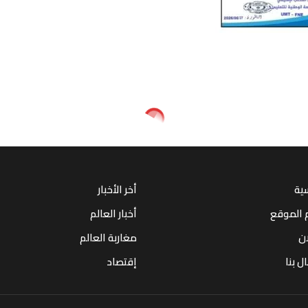
سية
أخر الأخبار
 الموقع
أخبار العالم
ان
مغاربة العالم
ل بنا
إقتصاد