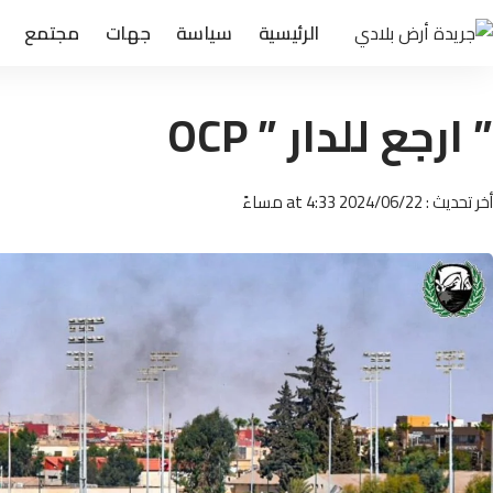
الرئيسية
سياسة
جهات
مجتمع
” ارجع للدار ” OCP
أخر تحديث : 2024/06/22 at 4:33 مساءً