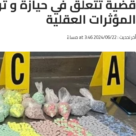
قضية تتعلق في حيازة و تر
المؤثرات العقلية
أخر تحديث : 2024/06/22 at 3:46 مساءً