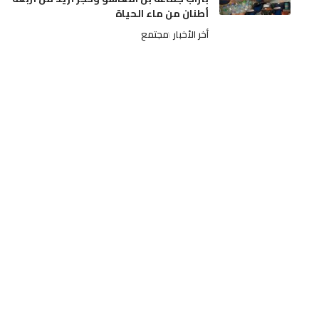
أطنان من ماء الحياة
أخر الأخبار
مجتمع