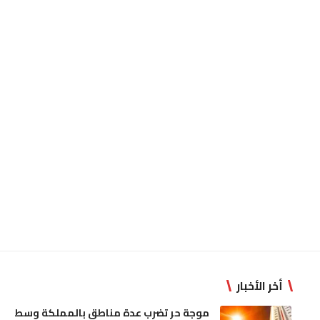
أخر الأخبار
موجة حر تضرب عدة مناطق بالمملكة وسط