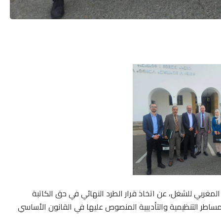
 المغربي للشغل، عن اتخاذ قرار الطرد النهائي في حق الكاتبة
مساطر التنظيمية والتأديبية المنصوص عليها في القانون الأساسي