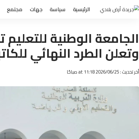
الرئيسية
سياسة
جهات
مجتمع
الجامعة الوطنية للتعليم 
وتعلن الطرد النهائي للكاتب
أخر تحديث : 2026/06/25 at 11:18 صباحًا