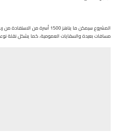
المشروع سيمكن ما يناهز 1500 أسرة 
مسافات بعيدة والسقايات العمومية، كما يشكل نقلة نوعية