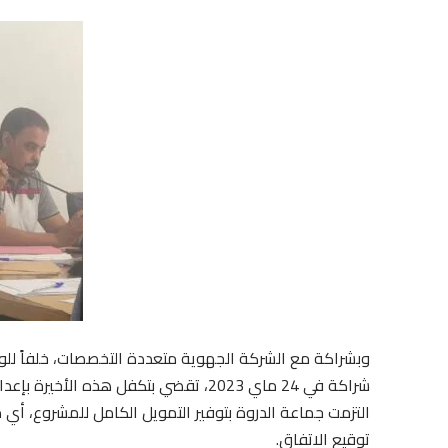
وبشراكة مع الشركة الجهوية متعددة التخصصات، خلفاً للوكا
شراكة في 24 ماي 2023، تقضي بتكفل هذه ا
التزمت جماعة الدروة بتوفير التمويل الكامل للمشروع، أي 
توقيع الاتفاق.