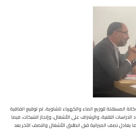
لة المستقلة لتوزيع الماء والكهرباء للشاوية، تم توقيع اتفاقية
لأخيرة بإعداد الدراسات التقنية، والإشراف على الأشغال، وإنجاز الشبكات، فيما
ما يعادل نصف الميزانية قبل انطلاق الأشغال والنصف الآخر بعد