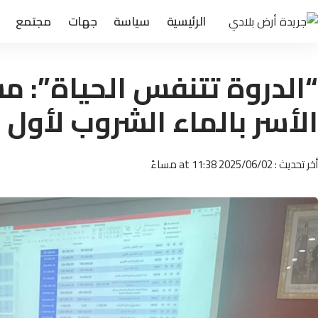
الرئيسية
سياسة
جهات
مجتمع
“الدروة تتنفس الحياة”: م
الأسر بالماء الشروب لأول 
أخر تحديث : 2025/06/02 at 11:38 مساءً