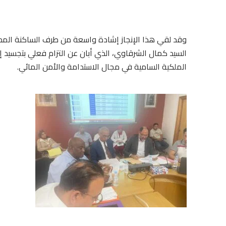
وقد لقي هذا الإنجاز إشادة واسعة من طرف الساكنة المحل
السيد كمال الشرقاوي، الذي أبان عن التزام فعلي بتجسيد إراد
الملكية السامية في مجال الاستدامة والأمن المائي.