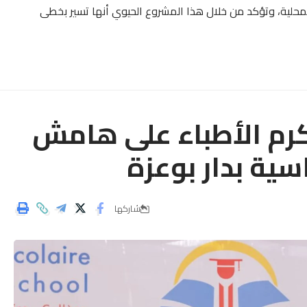
محلية، وتؤكد من خلال هذا المشروع الحيوي أنها تسير بخطى
م الأطباء على هامش
اسية بدار بوعزة
شاركها