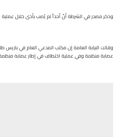
وذكر مصدر في الشرطة أنّ أحداً لم يُصب بأذى خلال عملية 
وقالت النيابة العامة إن مكتب المدعي العام في باريس 
عصابة منظمة وفي عملية اختطاف في إطار عصابة منظمة.