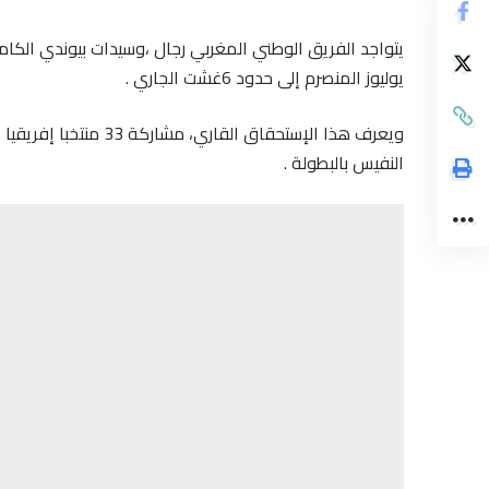
يوليوز المنصرم إلى حدود 6غشت الجاري .
ويعرف هذا الإستحقاق ا
النفيس بالبطولة .