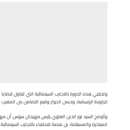
وتحتفي هذه الدورة بالتجارب السينمائية التي تتناول قضايا ا
للراوبط الإنسانية، وحسن الجوار وقيم التضامن بين المغرب
وأوضح السيد نور الدين العلوي رئيس مهرجان سوس أن مهر
المبتكرة والمستقلة، بل منصة للاحتفاء بالتجارب السينمائي