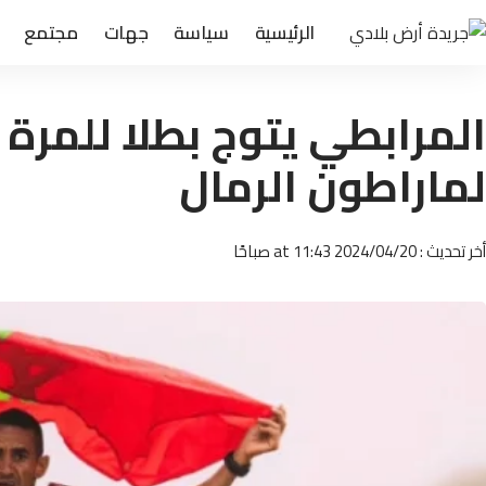
الرئيسية
سياسة
جهات
مجتمع
لماراطون الرمال
أخر تحديث : 2024/04/20 at 11:43 صباحًا