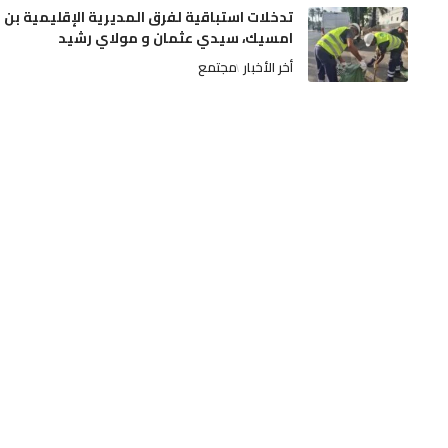
تدخلات استباقية لفرق المديرية الإقليمية بن
امسيك، سيدي عثمان و مولاي رشيد
أخر الأخبار
مجتمع