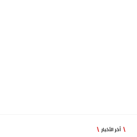
أخر الأخبار